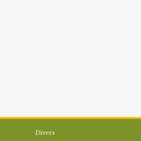
Divers