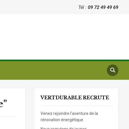
Tél :
09 72 49 49 69
VERTDURABLE RECRUTE
e"
Venez rejoindre l’aventure de la
rénovation énergétique.