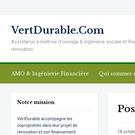
VertDurable.Com
Assistance à maîtrise d'ouvrage & ingénierie sociale et fin
rénovation
AMO & Ingénierie Financière
Qui sommes 
Notre mission
Pos
VertDurable accompagne les
copropriétés dans leur projet de
18 octob
rénovation et son financement.