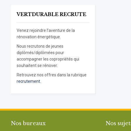
VERTDURABLE RECRUTE
Venez rejoindre l’aventure de la
rénovation énergétique.
Nous recrutons de jeunes
diplômés/diplômées pour
accompagner les copropriétés qui
souhaitent se rénover.
Retrouvez nos offres dans la rubrique
recrutement.
Nos bureaux
Nos sujet