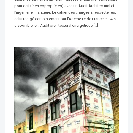
pour certaines copropriétés) avec un Audit Architectural et
l’ingénierie financière. Le cahier des charges à respecter est
celui rédigé conjointement par l’Ademe Ile de France et l’APC
disponible ici : Audit architectural énergétique […]