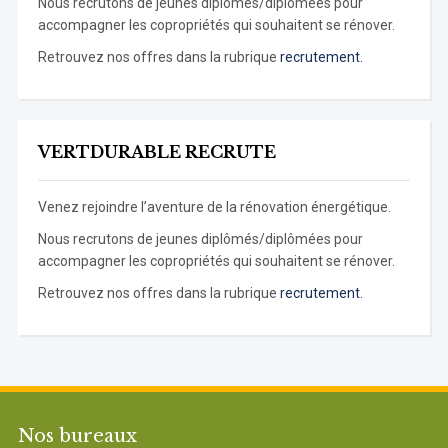
Nous recrutons de jeunes diplômés/diplômées pour
accompagner les copropriétés qui souhaitent se rénover.
Retrouvez nos offres dans la rubrique
recrutement.
VERTDURABLE RECRUTE
Venez rejoindre l’aventure de la rénovation énergétique.
Nous recrutons de jeunes diplômés/diplômées pour
accompagner les copropriétés qui souhaitent se rénover.
Retrouvez nos offres dans la rubrique
recrutement.
Nos bureaux