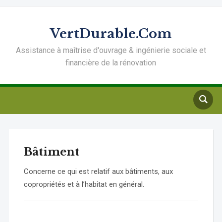
VertDurable.Com
Assistance à maîtrise d'ouvrage & ingénierie sociale et
financière de la rénovation
Bâtiment
Concerne ce qui est relatif aux bâtiments, aux
copropriétés et à l’habitat en général.