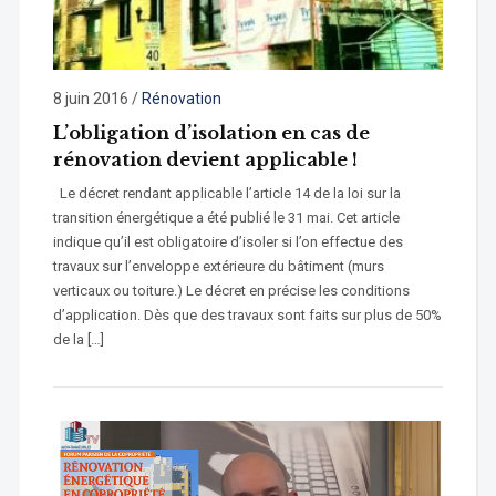
8 juin 2016
/
Rénovation
L’obligation d’isolation en cas de
rénovation devient applicable !
Le décret rendant applicable l’article 14 de la loi sur la
transition énergétique a été publié le 31 mai. Cet article
indique qu’il est obligatoire d’isoler si l’on effectue des
travaux sur l’enveloppe extérieure du bâtiment (murs
verticaux ou toiture.) Le décret en précise les conditions
d’application. Dès que des travaux sont faits sur plus de 50%
de la […]