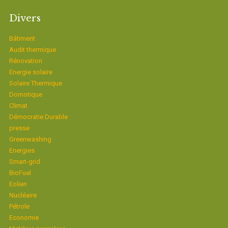
Divers
Bâtiment
Audit thermique
Rénovation
Energie solaire
Solaire Thermique
Domotique
Climat
Démocratie Durable
presse
Greenwashing
Energies
Smart-grid
BioFuel
Eolien
Nucléaire
Pétrole
Economie