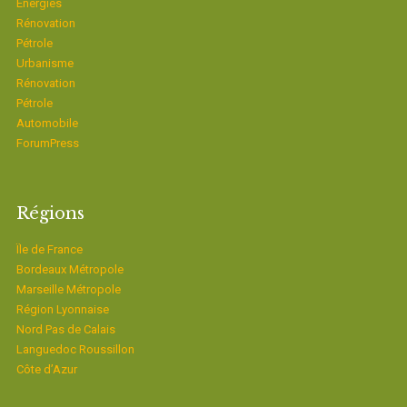
Energies
Rénovation
Pétrole
Urbanisme
Rénovation
Pétrole
Automobile
ForumPress
Régions
Ïle de France
Bordeaux Métropole
Marseille Métropole
Région Lyonnaise
Nord Pas de Calais
Languedoc Roussillon
Côte d’Azur