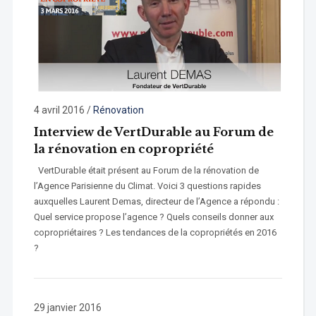
4 avril 2016
/
Rénovation
Interview de VertDurable au Forum de
la rénovation en copropriété
VertDurable était présent au Forum de la rénovation de
l’Agence Parisienne du Climat. Voici 3 questions rapides
auxquelles Laurent Demas, directeur de l’Agence a répondu :
Quel service propose l’agence ? Quels conseils donner aux
copropriétaires ? Les tendances de la copropriétés en 2016
?
29 janvier 2016