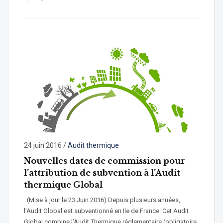
24 juin 2016
/
Audit thermique
Nouvelles dates de commission pour
l’attribution de subvention à l’Audit
thermique Global
(Mise à jour le 23 Juin 2016) Depuis plusieurs années,
l’Audit Global est subventionné en Ile de France. Cet Audit
Global combine l’Audit Thermique réglementaire (obligatoire