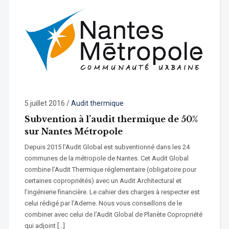
5 juillet 2016
/
Audit thermique
Subvention à l’audit thermique de 50%
sur Nantes Métropole
Depuis 2015 l’Audit Global est subventionné dans les 24
communes de la métropole de Nantes. Cet Audit Global
combine l’Audit Thermique réglementaire (obligatoire pour
certaines copropriétés) avec un Audit Architectural et
l’ingénierie financière. Le cahier des charges à respecter est
celui rédigé par l’Ademe. Nous vous conseillons de le
combiner avec celui de l’Audit Global de Planète Copropriété
qui adjoint […]