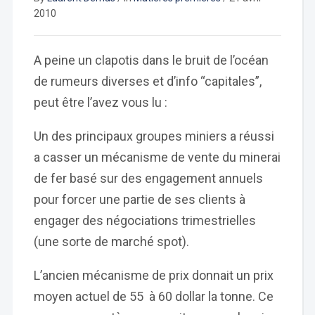
2010
A peine un clapotis dans le bruit de l’océan
de rumeurs diverses et d’info “capitales”,
peut être l’avez vous lu :
Un des principaux groupes miniers a réussi
a casser un mécanisme de vente du minerai
de fer basé sur des engagement annuels
pour forcer une partie de ses clients à
engager des négociations trimestrielles
(une sorte de marché spot).
L’ancien mécanisme de prix donnait un prix
moyen actuel de 55 à 60 dollar la tonne. Ce