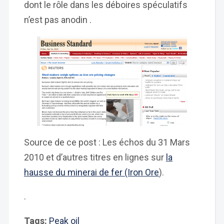
dont le rôle dans les déboires spéculatifs
n’est pas anodin .
Source de ce post : Les échos du 31 Mars
2010 et d’autres titres en lignes sur
la
hausse du minerai de fer (Iron Ore
).
.
Tags:
Peak oil