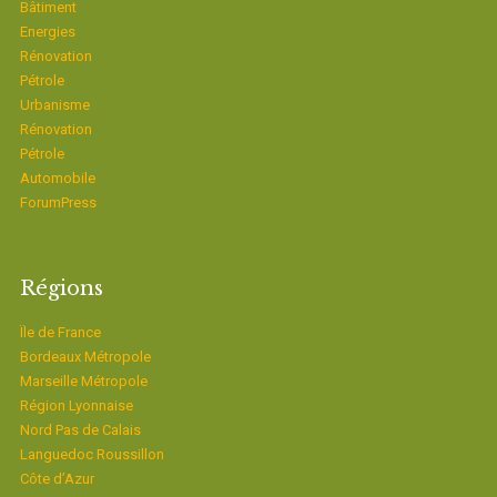
Bâtiment
Energies
Rénovation
Pétrole
Urbanisme
Rénovation
Pétrole
Automobile
ForumPress
Régions
Ïle de France
Bordeaux Métropole
Marseille Métropole
Région Lyonnaise
Nord Pas de Calais
Languedoc Roussillon
Côte d’Azur