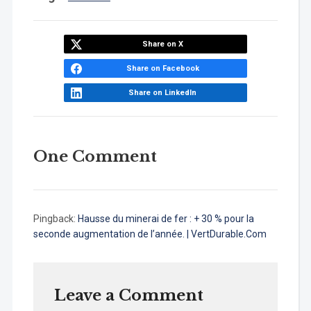
Share on X
Share on Facebook
Share on LinkedIn
One Comment
Pingback:
Hausse du minerai de fer : + 30 % pour la
seconde augmentation de l’année. | VertDurable.Com
Leave a Comment