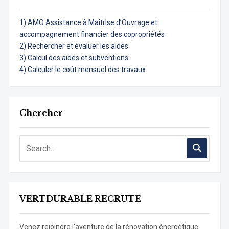
1) AMO Assistance à Maîtrise d’Ouvrage et
accompagnement financier des copropriétés
2) Rechercher et évaluer les aides
3) Calcul des aides et subventions
4) Calculer le coût mensuel des travaux
Chercher
VERTDURABLE RECRUTE
Venez rejoindre l’aventure de la rénovation énergétique.