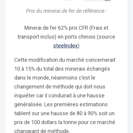
Prix du minerai de fer de référence :
Minerai de fer 62% prix CFR (Frais et
transport inclus) en ports chinois (source
steelindex
)
Cette modification du marché concernerait
10 à 15% du total des minerais échangés
dans le monde, néanmoins c’est le
changement de méthode qui doit nous
inquiéter car il conduirait à une hausse
généralisée. Les premières estimations
tablent sur une hausse de 80 à 90% soit un
prix de 100 dollars la tonne pour ce marché
changeant de méthode.