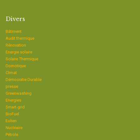
Divers
Bâtiment
Audit thermique
Rénovation
Energie solaire
Solaire Thermique
Domotique
Climat
Démocratie Durable
presse
Greenwashing
Energies
Smart-grid
BioFuel
Eolien
Nucléaire
Pétrole