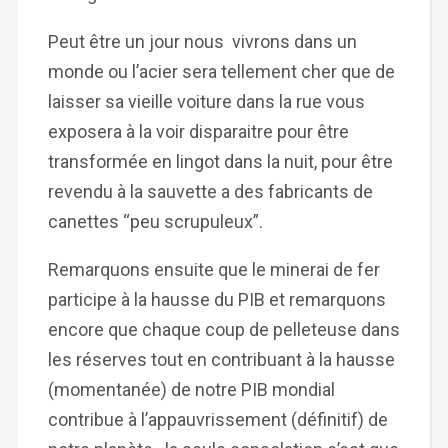
Peut être un jour nous vivrons dans un
monde ou l’acier sera tellement cher que de
laisser sa vieille voiture dans la rue vous
exposera à la voir disparaitre pour être
transformée en lingot dans la nuit, pour être
revendu à la sauvette a des fabricants de
canettes “peu scrupuleux”.
Remarquons ensuite que le minerai de fer
participe à la hausse du PIB et remarquons
encore que chaque coup de pelleteuse dans
les réserves tout en contribuant à la hausse
(momentanée) de notre PIB mondial
contribue à l’appauvrissement (définitif) de