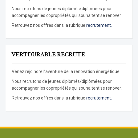
Nous recrutons de jeunes diplômés/diplômées pour
accompagner les copropriétés qui souhaitent se rénover.
Retrouvez nos offres dans la rubrique
recrutement.
VERTDURABLE RECRUTE
Venez rejoindre l’aventure de la rénovation énergétique.
Nous recrutons de jeunes diplômés/diplômées pour
accompagner les copropriétés qui souhaitent se rénover.
Retrouvez nos offres dans la rubrique
recrutement.