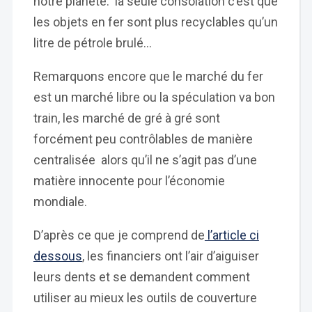
notre planète. la seule consolation c’est que
les objets en fer sont plus recyclables qu’un
litre de pétrole brulé…
Remarquons encore que le marché du fer
est un marché libre ou la spéculation va bon
train, les marché de gré à gré sont
forcément peu contrôlables de manière
centralisée alors qu’il ne s’agit pas d’une
matière innocente pour l’économie
mondiale.
D’après ce que je comprend de
l’article ci
dessous
, les financiers ont l’air d’aiguiser
leurs dents et se demandent comment
utiliser au mieux les outils de couverture