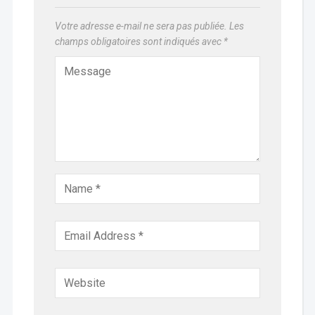
Votre adresse e-mail ne sera pas publiée.
Les
champs obligatoires sont indiqués avec
*