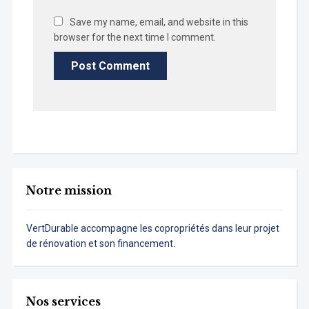
Save my name, email, and website in this
browser for the next time I comment.
Notre mission
VertDurable accompagne les copropriétés dans leur projet
de rénovation et son financement.
Nos services