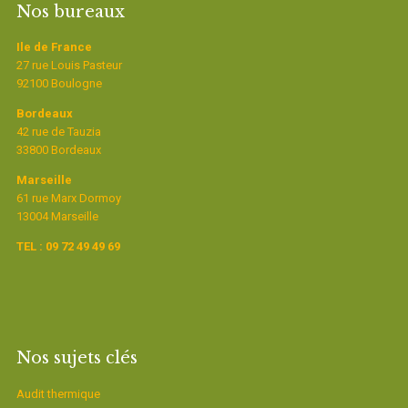
Nos bureaux
Ile de France
27 rue Louis Pasteur
92100 Boulogne
Bordeaux
42 rue de Tauzia
33800 Bordeaux
Marseille
61 rue Marx Dormoy
13004 Marseille
TEL : 09 72 49 49 69
Nos sujets clés
Audit thermique