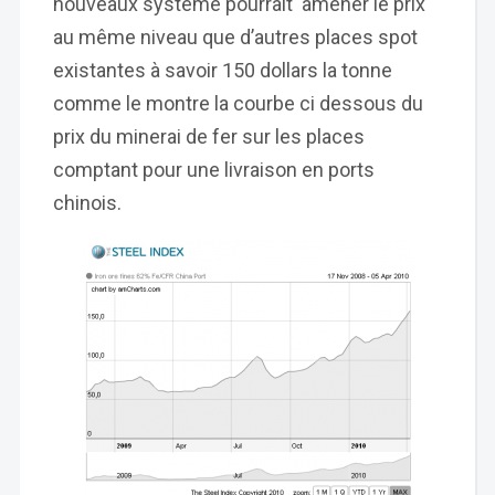
nouveaux système pourrait amener le prix
au même niveau que d’autres places spot
existantes à savoir 150 dollars la tonne
comme le montre la courbe ci dessous du
prix du minerai de fer sur les places
comptant pour une livraison en ports
chinois.