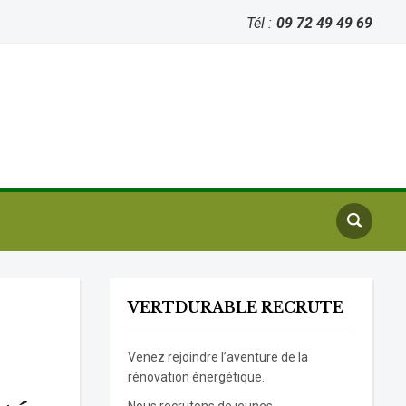
Tél :
09 72 49 49 69
VERTDURABLE RECRUTE
Venez rejoindre l’aventure de la
rénovation énergétique.