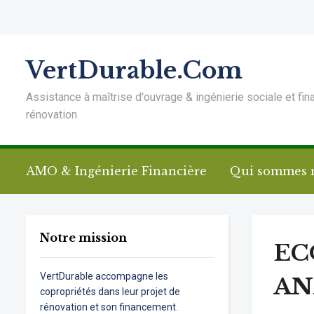
VertDurable.Com
Assistance à maîtrise d'ouvrage & ingénierie sociale et fin
rénovation
AMO & Ingénierie Financière
Qui sommes 
Notre mission
EC
VertDurable accompagne les
AN
copropriétés dans leur projet de
rénovation et son financement.