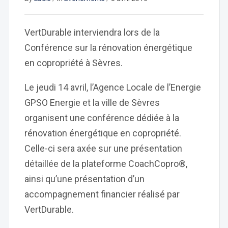
VertDurable interviendra lors de la
Conférence sur la rénovation énergétique
en copropriété à Sèvres.
Le jeudi 14 avril, l’Agence Locale de l’Energie
GPSO Energie et la ville de Sèvres
organisent une conférence dédiée à la
rénovation énergétique en copropriété.
Celle-ci sera axée sur une présentation
détaillée de la plateforme CoachCopro®,
ainsi qu’une présentation d’un
accompagnement financier réalisé par
VertDurable.