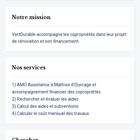
Notre mission
VertDurable accompagne les copropriétés dans leur projet
de rénovation et son financement.
Nos services
1) AMO Assistance à Maîtrise d’Ouvrage et
accompagnement financier des copropriétés
2) Rechercher et évaluer les aides
3) Calcul des aides et subventions
4) Calculer le coût mensuel des travaux