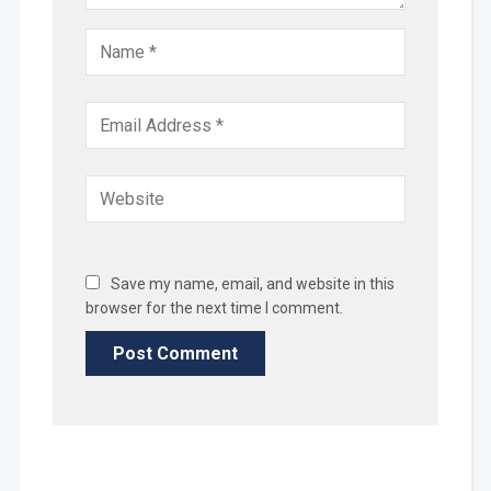
Save my name, email, and website in this
browser for the next time I comment.