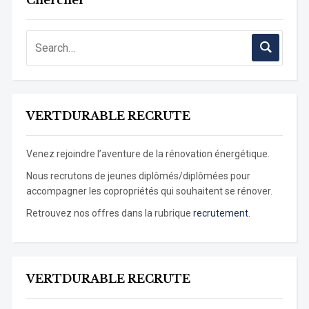
Chercher
VERTDURABLE RECRUTE
Venez rejoindre l’aventure de la rénovation énergétique.
Nous recrutons de jeunes diplômés/diplômées pour
accompagner les copropriétés qui souhaitent se rénover.
Retrouvez nos offres dans la rubrique
recrutement.
VERTDURABLE RECRUTE