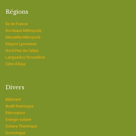
Régions
Ïle de France
Bordeaux Métropole
Marseille Métropole
Région Lyonnaise
Nord Pas de Calais
Languedoc Roussillon
Côte d’Azur
Divers
Bâtiment
Audit thermique
Rénovation
Energie solaire
Solaire Thermique
Domotique