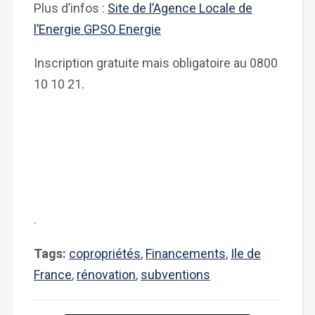
Plus d’infos :
Site de l’Agence Locale de
l’Energie GPSO Energie
Inscription gratuite mais obligatoire au 0800
10 10 21.
.
Tags:
copropriétés
,
Financements
,
Ile de
France
,
rénovation
,
subventions