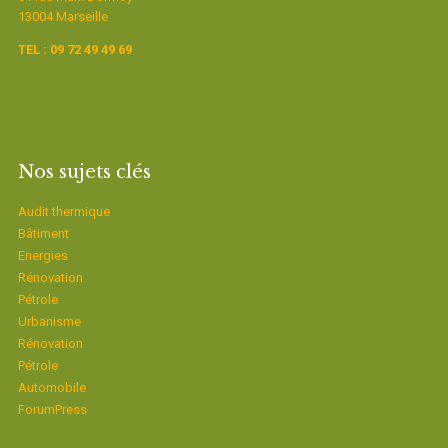
13004 Marseille
TEL : 09 72 49 49 69
Nos sujets clés
Audit thermique
Bâtiment
Energies
Rénovation
Pétrole
Urbanisme
Rénovation
Pétrole
Automobile
ForumPress