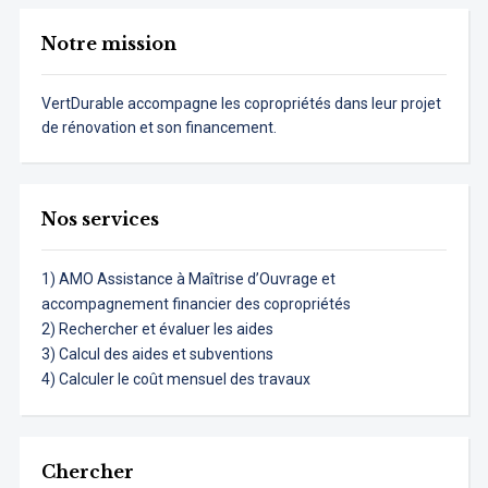
Notre mission
VertDurable accompagne les copropriétés dans leur projet
de rénovation et son financement.
Nos services
1) AMO Assistance à Maîtrise d’Ouvrage et
accompagnement financier des copropriétés
2) Rechercher et évaluer les aides
3) Calcul des aides et subventions
4) Calculer le coût mensuel des travaux
Chercher