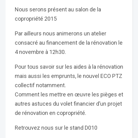
Nous serons présent au salon de la
copropriété 2015
Par ailleurs nous animerons un atelier
consacré au financement de la rénovation le
4 novembre à 12h30.
Pour tous savoir sur les aides à la rénovation
mais aussi les emprunts, le nouvel ECO PTZ
collectif notamment.
Comment les mettre en œuvre les pièges et
autres astuces du volet financier d’un projet
de rénovation en copropriété.
Retrouvez nous sur le stand D010