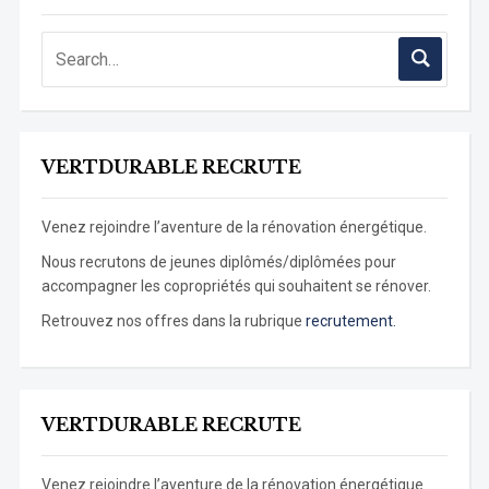
VERTDURABLE RECRUTE
Venez rejoindre l’aventure de la rénovation énergétique.
Nous recrutons de jeunes diplômés/diplômées pour
accompagner les copropriétés qui souhaitent se rénover.
Retrouvez nos offres dans la rubrique
recrutement.
VERTDURABLE RECRUTE
Venez rejoindre l’aventure de la rénovation énergétique.