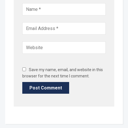
Save my name, email, and website in this
browser for the next time I comment.