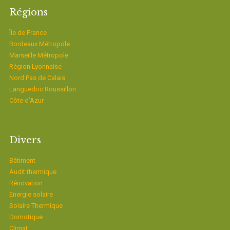
Régions
Ïle de France
Bordeaux Métropole
Marseille Métropole
Région Lyonnaise
Nord Pas de Calais
Languedoc Roussillon
Côte d’Azur
Divers
Bâtiment
Audit thermique
Rénovation
Energie solaire
Solaire Thermique
Domotique
Climat