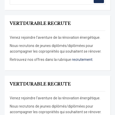
VERTDURABLE RECRUTE
Venez rejoindre l’aventure de la rénovation énergétique.
Nous recrutons de jeunes diplômés/diplômées pour
accompagner les copropriétés qui souhaitent se rénover.
Retrouvez nos offres dans la rubrique
recrutement.
VERTDURABLE RECRUTE
Venez rejoindre l’aventure de la rénovation énergétique.
Nous recrutons de jeunes diplômés/diplômées pour
accompagner les copropriétés qui souhaitent se rénover.