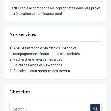
VertDurable accompagne les copropriétés dans leur projet
de rénovation et son financement.
Nos services
1) AMO Assistance à Maîtrise d’Ouvrage et
accompagnement financier des copropriétés
2) Rechercher et évaluer les aides
3) Calcul des aides et subventions
4) Calculer le coût mensuel des travaux
Chercher