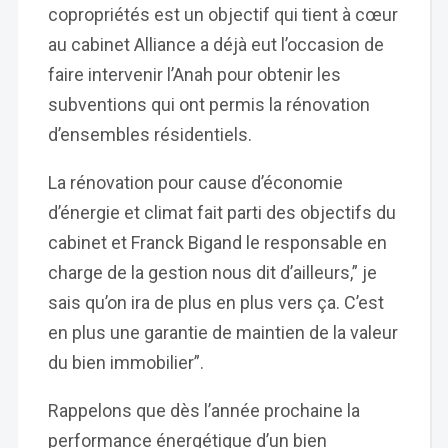
copropriétés est un objectif qui tient à cœur
au cabinet Alliance a déjà eut l’occasion de
faire intervenir l’Anah pour obtenir les
subventions qui ont permis la rénovation
d’ensembles résidentiels.
La rénovation pour cause d’économie
d’énergie et climat fait parti des objectifs du
cabinet et Franck Bigand le responsable en
charge de la gestion nous dit d’ailleurs,” je
sais qu’on ira de plus en plus vers ça. C’est
en plus une garantie de maintien de la valeur
du bien immobilier”.
Rappelons que dès l’année prochaine la
performance énergétique d’un bien