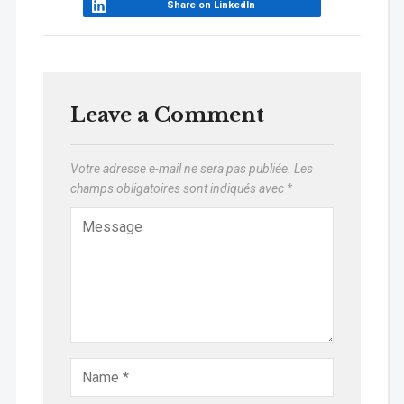
Share on LinkedIn
Leave a Comment
Votre adresse e-mail ne sera pas publiée.
Les
champs obligatoires sont indiqués avec
*