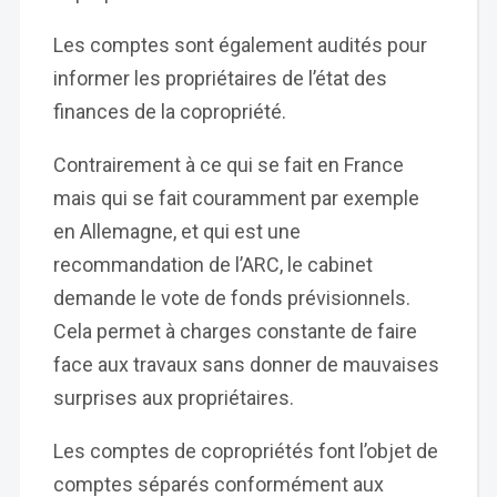
Les comptes sont également audités pour
informer les propriétaires de l’état des
finances de la copropriété.
Contrairement à ce qui se fait en France
mais qui se fait couramment par exemple
en Allemagne, et qui est une
recommandation de l’ARC, le cabinet
demande le vote de fonds prévisionnels.
Cela permet à charges constante de faire
face aux travaux sans donner de mauvaises
surprises aux propriétaires.
Les comptes de copropriétés font l’objet de
comptes séparés conformément aux