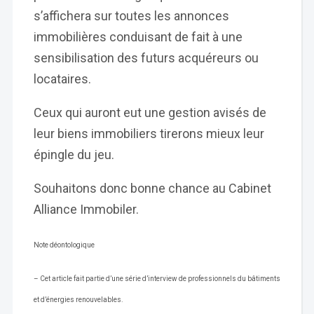
s’affichera sur toutes les annonces
immobilières conduisant de fait à une
sensibilisation des futurs acquéreurs ou
locataires.
Ceux qui auront eut une gestion avisés de
leur biens immobiliers tirerons mieux leur
épingle du jeu.
Souhaitons donc bonne chance au Cabinet
Alliance Immobiler.
Note déontologique
– Cet article fait partie d’une série d’interview de professionnels du bâtiments
et d’énergies renouvelables.