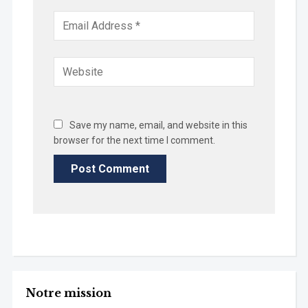
Save my name, email, and website in this
browser for the next time I comment.
Notre mission