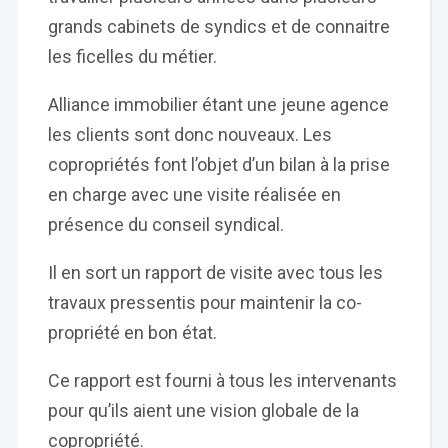
grands cabinets de syndics et de connaitre
les ficelles du métier.
Alliance immobilier étant une jeune agence
les clients sont donc nouveaux. Les
copropriétés font l’objet d’un bilan à la prise
en charge avec une visite réalisée en
présence du conseil syndical.
Il en sort un rapport de visite avec tous les
travaux pressentis pour maintenir la co-
propriété en bon état.
Ce rapport est fourni à tous les intervenants
pour qu’ils aient une vision globale de la
copropriété.