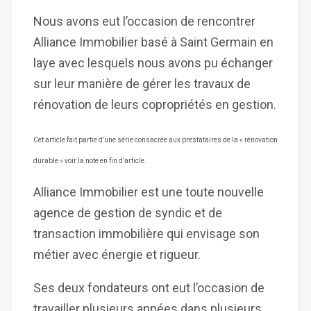
Nous avons eut l’occasion de rencontrer
Alliance Immobilier basé à Saint Germain en
laye avec lesquels nous avons pu échanger
sur leur manière de gérer les travaux de
rénovation de leurs copropriétés en gestion.
Cet article fait partie d’une série consacrée aux prestataires de la « rénovation
durable » voir la note en fin d’article.
Alliance Immobilier est une toute nouvelle
agence de gestion de syndic et de
transaction immobilière qui envisage son
métier avec énergie et rigueur.
Ses deux fondateurs ont eut l’occasion de
travailler plusieurs années dans plusieurs