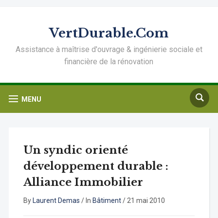
VertDurable.Com
Assistance à maîtrise d'ouvrage & ingénierie sociale et
financière de la rénovation
MENU
Un syndic orienté
développement durable :
Alliance Immobilier
By
Laurent Demas
/
In
Bâtiment
/
21 mai 2010