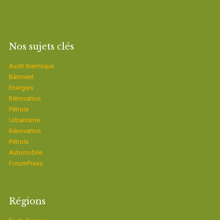
Nos sujets clés
Audit thermique
Bâtiment
Energies
Rénovation
Pétrole
Urbanisme
Rénovation
Pétrole
Automobile
ForumPress
Régions