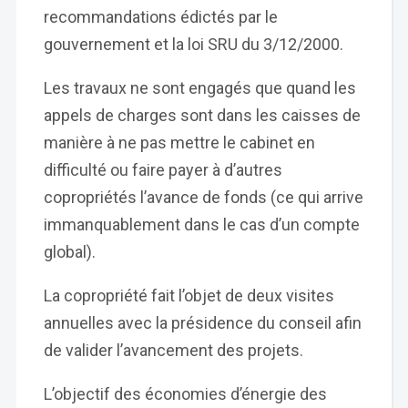
recommandations édictés par le
gouvernement et la loi SRU du 3/12/2000.
Les travaux ne sont engagés que quand les
appels de charges sont dans les caisses de
manière à ne pas mettre le cabinet en
difficulté ou faire payer à d’autres
copropriétés l’avance de fonds (ce qui arrive
immanquablement dans le cas d’un compte
global).
La copropriété fait l’objet de deux visites
annuelles avec la présidence du conseil afin
de valider l’avancement des projets.
L’objectif des économies d’énergie des