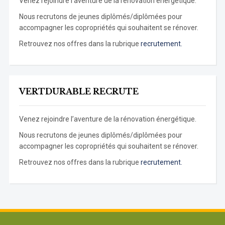
Venez rejoindre l’aventure de la rénovation énergétique.
Nous recrutons de jeunes diplômés/diplômées pour
accompagner les copropriétés qui souhaitent se rénover.
Retrouvez nos offres dans la rubrique
recrutement.
VERTDURABLE RECRUTE
Venez rejoindre l’aventure de la rénovation énergétique.
Nous recrutons de jeunes diplômés/diplômées pour
accompagner les copropriétés qui souhaitent se rénover.
Retrouvez nos offres dans la rubrique
recrutement.