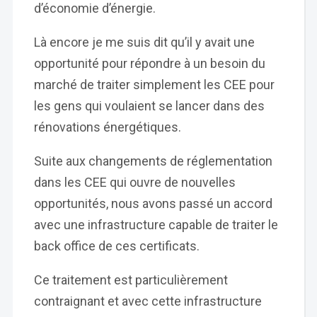
d’économie d’énergie.
Là encore je me suis dit qu’il y avait une
opportunité pour répondre à un besoin du
marché de traiter simplement les CEE pour
les gens qui voulaient se lancer dans des
rénovations énergétiques.
Suite aux changements de réglementation
dans les CEE qui ouvre de nouvelles
opportunités, nous avons passé un accord
avec une infrastructure capable de traiter le
back office de ces certificats.
Ce traitement est particulièrement
contraignant et avec cette infrastructure