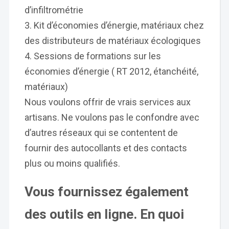
d’infiltrométrie
Kit d’économies d’énergie, matériaux chez
des distributeurs de matériaux écologiques
Sessions de formations sur les
économies d’énergie ( RT 2012, étanchéité,
matériaux)
Nous voulons offrir de vrais services aux
artisans. Ne voulons pas le confondre avec
d’autres réseaux qui se contentent de
fournir des autocollants et des contacts
plus ou moins qualifiés.
Vous fournissez également
des outils en ligne. En quoi