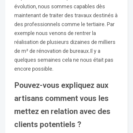
évolution, nous sommes capables dès
maintenant de traiter des travaux destinés à
des professionnels comme le tertiaire. Par
exemple nous venons de rentrer la
réalisation de plusieurs dizaines de milliers
de m² de rénovation de bureaux.Il y a
quelques semaines cela ne nous était pas
encore possible.
Pouvez-vous expliquez aux
artisans comment vous les
mettez en relation avec des
clients potentiels ?