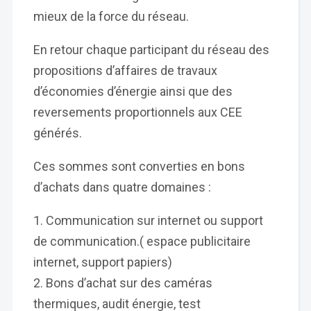
mieux de la force du réseau.
En retour chaque participant du réseau des
propositions d’affaires de travaux
d’économies d’énergie ainsi que des
reversements proportionnels aux CEE
générés.
Ces sommes sont converties en bons
d’achats dans quatre domaines :
Communication sur internet ou support
de communication.( espace publicitaire
internet, support papiers)
Bons d’achat sur des caméras
thermiques, audit énergie, test