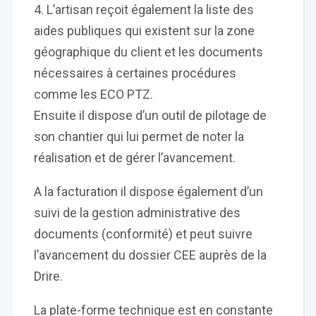
L’artisan reçoit également la liste des
aides publiques qui existent sur la zone
géographique du client et les documents
nécessaires à certaines procédures
comme les ECO PTZ.
Ensuite il dispose d’un outil de pilotage de
son chantier qui lui permet de noter la
réalisation et de gérer l’avancement.
A la facturation il dispose également d’un
suivi de la gestion administrative des
documents (conformité) et peut suivre
l’avancement du dossier CEE auprès de la
Drire.
La plate-forme technique est en constante