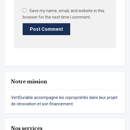
Save my name, email, and website in this
browser for the next time I comment.
Notre mission
VertDurable accompagne les copropriétés dans leur projet
de rénovation et son financement.
Nos services