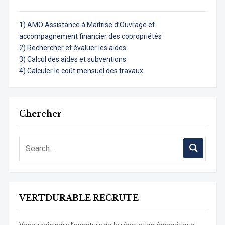
1) AMO Assistance à Maîtrise d’Ouvrage et
accompagnement financier des copropriétés
2) Rechercher et évaluer les aides
3) Calcul des aides et subventions
4) Calculer le coût mensuel des travaux
Chercher
VERTDURABLE RECRUTE