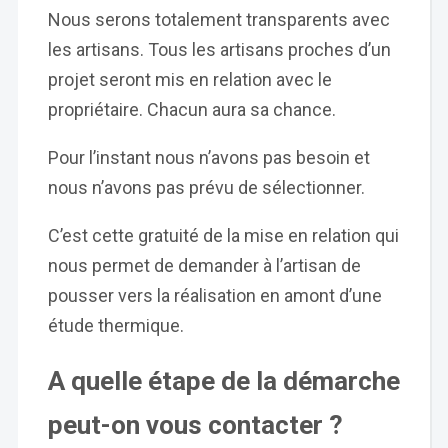
Nous serons totalement transparents avec
les artisans. Tous les artisans proches d’un
projet seront mis en relation avec le
propriétaire. Chacun aura sa chance.
Pour l’instant nous n’avons pas besoin et
nous n’avons pas prévu de sélectionner.
C’est cette gratuité de la mise en relation qui
nous permet de demander à l’artisan de
pousser vers la réalisation en amont d’une
étude thermique.
A quelle étape de la démarche
peut-on vous contacter ?