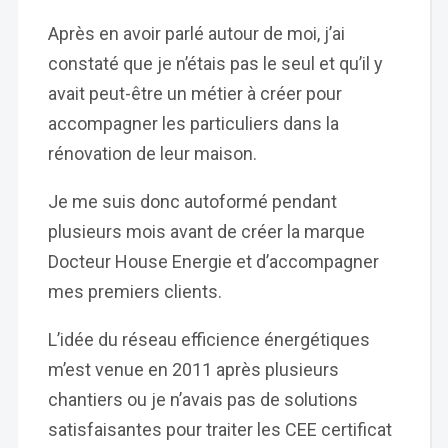
Après en avoir parlé autour de moi, j’ai
constaté que je n’étais pas le seul et qu’il y
avait peut-être un métier à créer pour
accompagner les particuliers dans la
rénovation de leur maison.
Je me suis donc autoformé pendant
plusieurs mois avant de créer la marque
Docteur House Energie et d’accompagner
mes premiers clients.
L’idée du réseau efficience énergétiques
m’est venue en 2011 après plusieurs
chantiers ou je n’avais pas de solutions
satisfaisantes pour traiter les CEE certificat