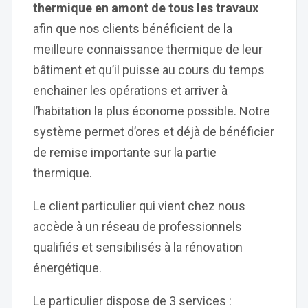
thermique en amont de tous les travaux
afin que nos clients bénéficient de la
meilleure connaissance thermique de leur
bâtiment et qu’il puisse au cours du temps
enchainer les opérations et arriver à
l’habitation la plus économe possible. Notre
système permet d’ores et déjà de bénéficier
de remise importante sur la partie
thermique.
Le client particulier qui vient chez nous
accède à un réseau de professionnels
qualifiés et sensibilisés à la rénovation
énergétique.
Le particulier dispose de 3 services :