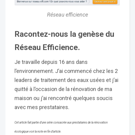
Réseau efficience
Racontez-nous la genèse du
Réseau Efficience.
Je travaille depuis 16 ans dans
l’environnement. J’ai commencé chez les 2
leaders de traitement des eaux usées et j’ai
quitté à l’occasion de la rénovation de ma
maison ou j’ai rencontré quelques soucis
avec mes prestataires.
Cet article fait partie d’une série consacrée aux prestataires de la rénovation
écologique voir la note en fin d’article.