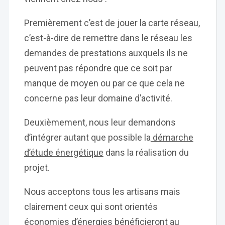
Premièrement c’est de jouer la carte réseau,
c’est-à-dire de remettre dans le réseau les
demandes de prestations auxquels ils ne
peuvent pas répondre que ce soit par
manque de moyen ou par ce que cela ne
concerne pas leur domaine d’activité.
Deuxièmement, nous leur demandons
d’intégrer autant que possible la
démarche
d’étude énergétique
dans la réalisation du
projet.
Nous acceptons tous les artisans mais
clairement ceux qui sont orientés
économies d’énergies bénéficieront au