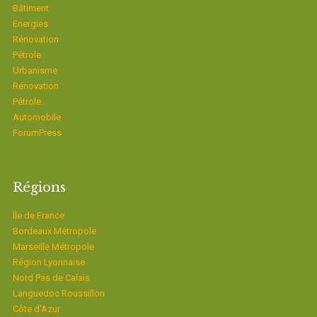
Bâtiment
Energies
Rénovation
Pétrole
Urbanisme
Rénovation
Pétrole
Automobile
ForumPress
Régions
Ïle de France
Bordeaux Métropole
Marseille Métropole
Région Lyonnaise
Nord Pas de Calais
Languedoc Roussillon
Côte d’Azur