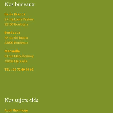
Nos bureaux
Ile de France
27 rue Louis Pasteur
92100 Boulogne
Bordeaux
42 rue de Tauzia
33800 Bordeaux
Marseille
61 rue Marx Dormoy
13004 Marseille
TEL : 09 72 49 49 69
Nos sujets clés
Audit thermique