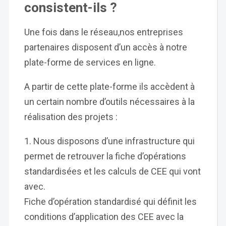
consistent-ils ?
Une fois dans le réseau,nos entreprises
partenaires disposent d’un accès à notre
plate-forme de services en ligne.
A partir de cette plate-forme ils accèdent à
un certain nombre d’outils nécessaires à la
réalisation des projets :
Nous disposons d’une infrastructure qui
permet de retrouver la fiche d’opérations
standardisées et les calculs de CEE qui vont
avec.
Fiche d’opération standardisé qui définit les
conditions d’application des CEE avec la