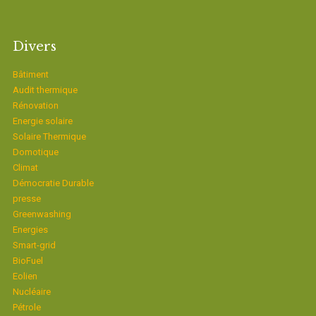
Divers
Bâtiment
Audit thermique
Rénovation
Energie solaire
Solaire Thermique
Domotique
Climat
Démocratie Durable
presse
Greenwashing
Energies
Smart-grid
BioFuel
Eolien
Nucléaire
Pétrole