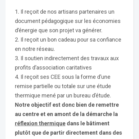
Il reçoit de nos artisans partenaires un
document pédagogique sur les économies
d’énergie que son projet va générer.
Il reçoit un bon cadeau pour sa confiance
en notre réseau.
Il soutien indirectement des travaux aux
profits d’association caritatives
Il reçoit ses CEE sous la forme d’une
remise partielle ou totale sur une étude
thermique mené par un bureau d’étude.
Notre objectif est donc bien de remettre
au centre et en amont de la démarche la
réflexion thermique
dans le bâtiment
plutôt que de partir directement dans des