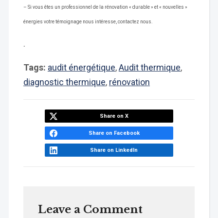
– Si vous êtes un professionnel de la rénovation « durable » et « nouvelles »
énergies votre témoignage nous intéresse, contactez nous.
.
Tags:
audit énergétique
,
Audit thermique
,
diagnostic thermique
,
rénovation
Share on X
Share on Facebook
Share on LinkedIn
Leave a Comment