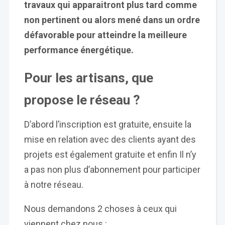
travaux qui apparaitront plus tard comme
non pertinent ou alors mené dans un ordre
défavorable pour atteindre la meilleure
performance énergétique.
Pour les artisans, que
propose le réseau ?
D’abord l’inscription est gratuite, ensuite la
mise en relation avec des clients ayant des
projets est également gratuite et enfin Il n’y
a pas non plus d’abonnement pour participer
à notre réseau.
Nous demandons 2 choses à ceux qui
viennent chez nous :