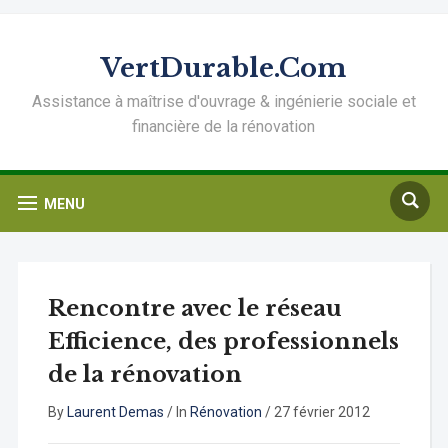
VertDurable.Com
Assistance à maîtrise d'ouvrage & ingénierie sociale et
financière de la rénovation
MENU
Rencontre avec le réseau
Efficience, des professionnels
de la rénovation
By
Laurent Demas
/
In
Rénovation
/
27 février 2012