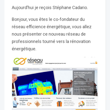
Aujourd’hui je reçois Stéphane Cadario.
Bonjour, vous êtes le co-fondateur du
réseau efficience énergétique, vous allez
nous présenter ce nouveau réseau de
professionnels tourné vers la rénovation
énergétique.