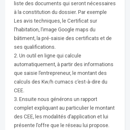
liste des documents qui seront nécessaires
à la constitution du dossier. Par exemple
Les avis techniques, le Certificat sur
l’habitation, l’image Google maps du
bâtiment, la pré-saisie des certificats et de
ses qualifications.
Un outil en ligne qui calcule
automatiquement, à partir des informations
que saisie l’entrepreneur, le montant des
calculs des Kw/h cumacs c’est-à-dire du
CEE.
Ensuite nous générons un rapport
complet expliquant au particulier le montant
des CEE, les modalités d’application et lui
présente l’offre que le réseau lui propose.