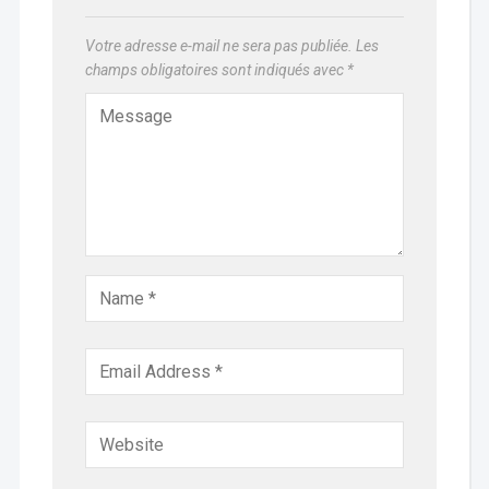
Votre adresse e-mail ne sera pas publiée.
Les
champs obligatoires sont indiqués avec
*