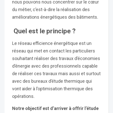
nous pouvons nous concentrer sur le cœur
du métier, c’est-à-dire la réalisation des
améliorations énergétiques des bâtiments.
Quel est le principe ?
Le réseau efficience énergétique est un
réseau qui met en contact les particuliers
souhaitant réaliser des travaux d’économies
d’énergie avec des professionnels capable
de réaliser ces travaux mais aussi et surtout
avec des bureaux d’étude thermique qui
vont aider à l’optimisation thermique des
opérations.
Notre objectif est d’arriver à offrir l’étude