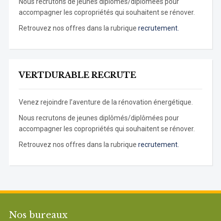
Nous recrutons de jeunes diplômés/diplômées pour
accompagner les copropriétés qui souhaitent se rénover.
Retrouvez nos offres dans la rubrique
recrutement.
VERTDURABLE RECRUTE
Venez rejoindre l’aventure de la rénovation énergétique.
Nous recrutons de jeunes diplômés/diplômées pour
accompagner les copropriétés qui souhaitent se rénover.
Retrouvez nos offres dans la rubrique
recrutement.
Nos bureaux