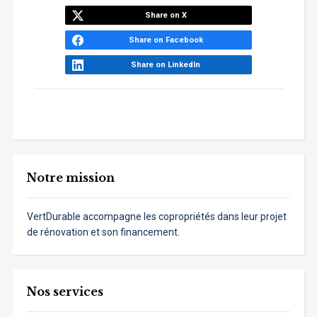
Share on X
Share on Facebook
Share on LinkedIn
Notre mission
VertDurable accompagne les copropriétés dans leur projet
de rénovation et son financement.
Nos services