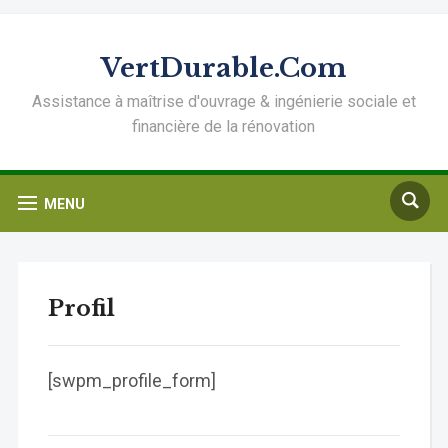
VertDurable.Com
Assistance à maîtrise d'ouvrage & ingénierie sociale et
financière de la rénovation
MENU
Profil
[swpm_profile_form]