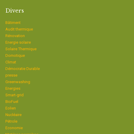
Divers
Bâtiment
Audit thermique
Rénovation
Energie solaire
Solaire Thermique
Domotique
Climat
Démocratie Durable
presse
Greenwashing
Energies
Smart-grid
BioFuel
Eolien
Nucléaire
Pétrole
Economie