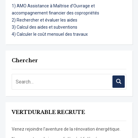
1) AMO Assistance à Maîtrise d’Ouvrage et
accompagnement financier des copropriétés
2) Rechercher et évaluer les aides
3) Calcul des aides et subventions
4) Calculer le coût mensuel des travaux
Chercher
VERTDURABLE RECRUTE
Venez rejoindre l’aventure de la rénovation énergétique.