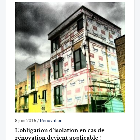
8 juin 2016
/
Rénovation
L’obligation d’isolation en cas de
rénovation devient applicable !