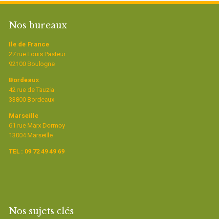
Nos bureaux
Ile de France
27 rue Louis Pasteur
92100 Boulogne
Bordeaux
42 rue de Tauzia
33800 Bordeaux
Marseille
61 rue Marx Dormoy
13004 Marseille
TEL : 09 72 49 49 69
Nos sujets clés