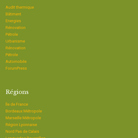
Audit thermique
Bâtiment
Energies
Rénovation
Pétrole
Urbanisme
Rénovation
Pétrole
Automobile
ForumPress
Régions
Ïle de France
Bordeaux Métropole
Marseille Métropole
Région Lyonnaise
Nord Pas de Calais