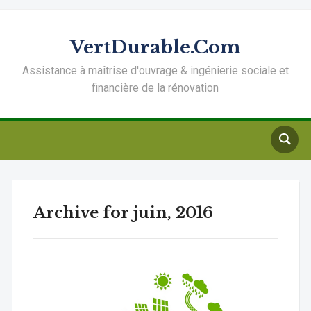
VertDurable.Com
Assistance à maîtrise d'ouvrage & ingénierie sociale et
financière de la rénovation
Archive for juin, 2016