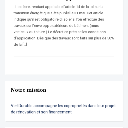
Le décret rendant applicable l’article 14 de la loi sur la
transition énergétique a été publié le 31 mai. Cet article
indique qu’il est obligatoire d’isoler si l’on effectue des
travaux sur l’enveloppe extérieure du bâtiment (murs
verticaux ou toiture.) Le décret en précise les conditions
d’application. Dès que des travaux sont faits sur plus de 50%
de la […]
Notre mission
VertDurable accompagne les copropriétés dans leur projet
de rénovation et son financement.