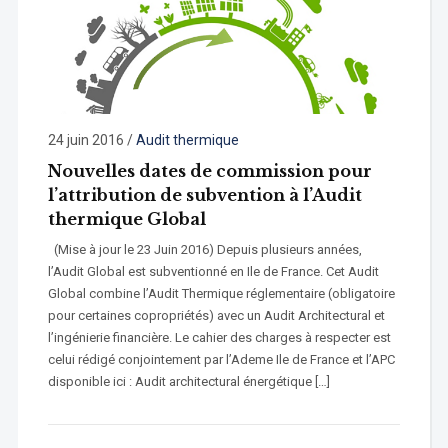
24 juin 2016
/
Audit thermique
Nouvelles dates de commission pour
l’attribution de subvention à l’Audit
thermique Global
(Mise à jour le 23 Juin 2016) Depuis plusieurs années,
l’Audit Global est subventionné en Ile de France. Cet Audit
Global combine l’Audit Thermique réglementaire (obligatoire
pour certaines copropriétés) avec un Audit Architectural et
l’ingénierie financière. Le cahier des charges à respecter est
celui rédigé conjointement par l’Ademe Ile de France et l’APC
disponible ici : Audit architectural énergétique […]