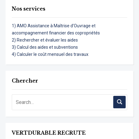
Nos services
1) AMO Assistance à Maîtrise d’Ouvrage et
accompagnement financier des copropriétés
2) Rechercher et évaluer les aides
3) Calcul des aides et subventions
4) Calculer le coût mensuel des travaux
Chercher
VERTDURABLE RECRUTE