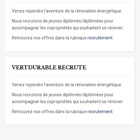
Venez rejoindre l’aventure de la rénovation énergétique.
Nous recrutons de jeunes diplômés/diplômées pour
accompagner les copropriétés qui souhaitent se rénover.
Retrouvez nos offres dans la rubrique
recrutement.
VERTDURABLE RECRUTE
Venez rejoindre l’aventure de la rénovation énergétique.
Nous recrutons de jeunes diplômés/diplômées pour
accompagner les copropriétés qui souhaitent se rénover.
Retrouvez nos offres dans la rubrique
recrutement.