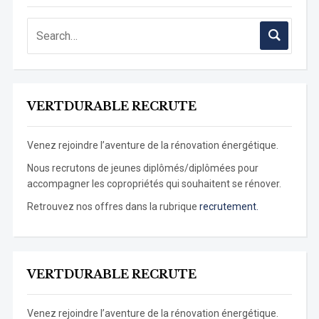
VERTDURABLE RECRUTE
Venez rejoindre l’aventure de la rénovation énergétique.
Nous recrutons de jeunes diplômés/diplômées pour
accompagner les copropriétés qui souhaitent se rénover.
Retrouvez nos offres dans la rubrique
recrutement.
VERTDURABLE RECRUTE
Venez rejoindre l’aventure de la rénovation énergétique.