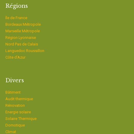
Régions
Ïle de France
Bordeaux Métropole
Marseille Métropole
Région Lyonnaise
Nord Pas de Calais
Languedoc Roussillon
Côte d’Azur
Divers
Bâtiment
Audit thermique
Rénovation
Energie solaire
Solaire Thermique
Domotique
Climat