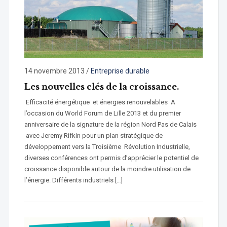
14 novembre 2013
/
Entreprise durable
Les nouvelles clés de la croissance.
Efficacité énergétique et énergies renouvelables A
l’occasion du World Forum de Lille 2013 et du premier
anniversaire de la signature de la région Nord Pas de Calais
avec Jeremy Rifkin pour un plan stratégique de
développement vers la Troisième Révolution Industrielle,
diverses conférences ont permis d’apprécier le potentiel de
croissance disponible autour de la moindre utilisation de
l’énergie. Différents industriels […]