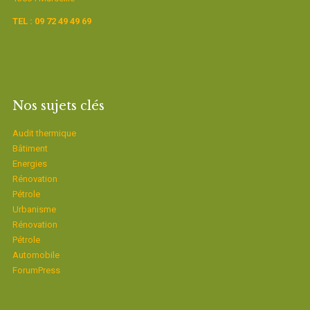
TEL : 09 72 49 49 69
Nos sujets clés
Audit thermique
Bâtiment
Energies
Rénovation
Pétrole
Urbanisme
Rénovation
Pétrole
Automobile
ForumPress