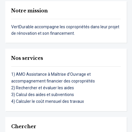
Notre mission
VertDurable accompagne les copropriétés dans leur projet
de rénovation et son financement.
Nos services
1) AMO Assistance à Maîtrise d’Ouvrage et
accompagnement financier des copropriétés
2) Rechercher et évaluer les aides
3) Calcul des aides et subventions
4) Calculer le coût mensuel des travaux
Chercher