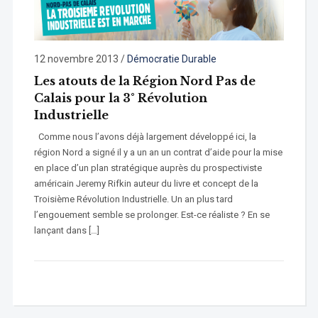
12 novembre 2013
/
Démocratie Durable
Les atouts de la Région Nord Pas de
Calais pour la 3° Révolution
Industrielle
Comme nous l’avons déjà largement développé ici, la
région Nord a signé il y a un an un contrat d’aide pour la mise
en place d’un plan stratégique auprès du prospectiviste
américain Jeremy Rifkin auteur du livre et concept de la
Troisième Révolution Industrielle. Un an plus tard
l’engouement semble se prolonger. Est-ce réaliste ? En se
lançant dans […]