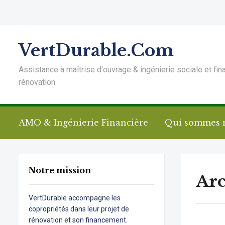
VertDurable.Com
Assistance à maîtrise d'ouvrage & ingénierie sociale et fin
rénovation
AMO & Ingénierie Financière
Qui sommes 
Notre mission
Arc
VertDurable accompagne les
copropriétés dans leur projet de
rénovation et son financement.