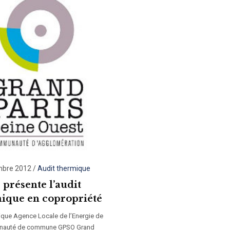
mbre 2012
/
Audit thermique
présente l’audit
ique en copropriété
que Agence Locale de l’Energie de
nauté de commune GPSO Grand