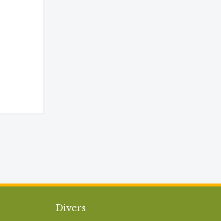
Divers