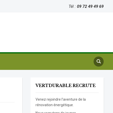
Tél :
09 72 49 49 69
VERTDURABLE RECRUTE
Venez rejoindre l’aventure de la
rénovation énergétique.